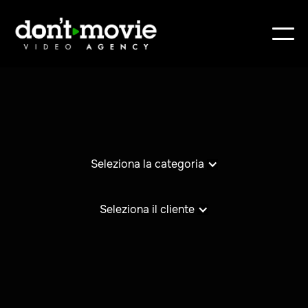
Seleziona la categoria
Seleziona il cliente