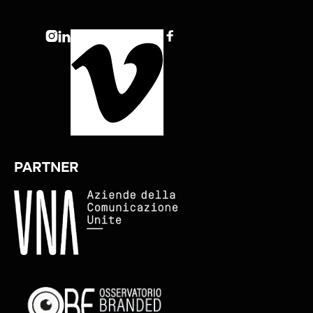



PARTNER