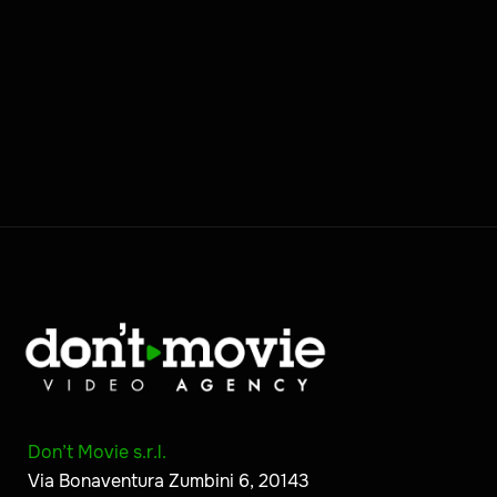
Don’t Movie s.r.l.
Via Bonaventura Zumbini 6, 20143