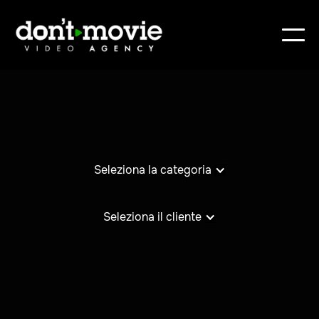
Seleziona la categoria
Seleziona il cliente
No items found.