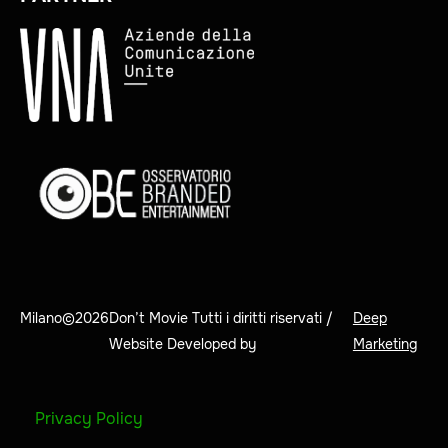
Milano©
2026
Don’t Movie Tutti i diritti riservati /
Deep
Website Developed by
Marketing
Privacy Policy