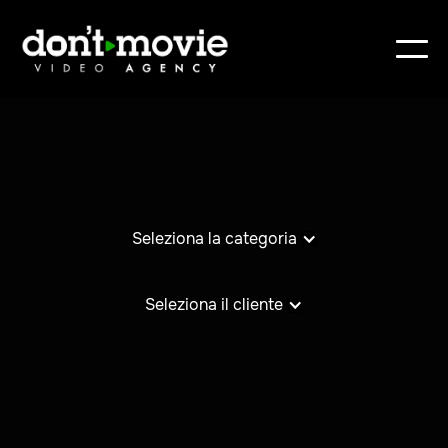
Seleziona la categoria
Seleziona il cliente