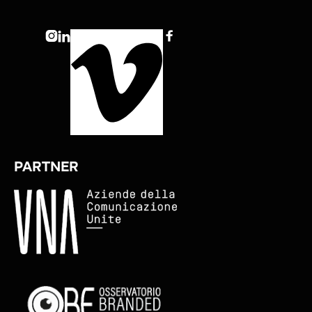



PARTNER