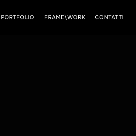
PORTFOLIO
FRAME\WORK
CONTATTI