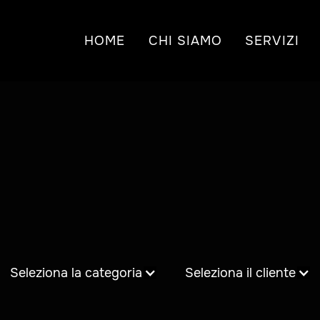
HOME
CHI SIAMO
SERVIZI
Seleziona la categoria
Seleziona il cliente