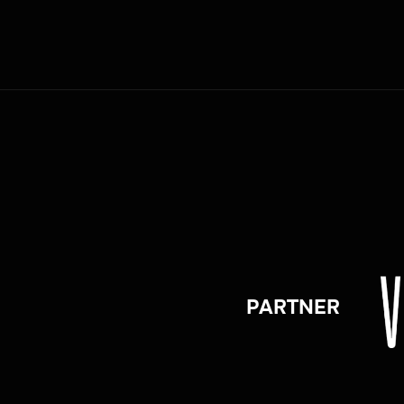
PARTNER