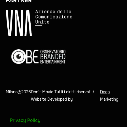
PARTNER
Milano©
2026
Don’t Movie Tutti i diritti riservati /
Deep
Website Developed by
Marketing
Privacy Policy