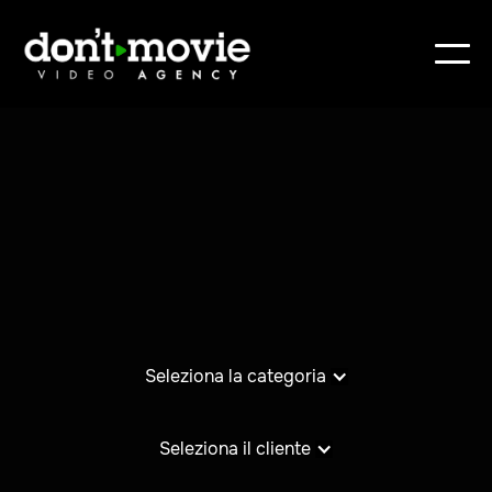
Seleziona la categoria
Seleziona il cliente