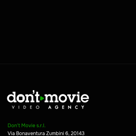
Don’t Movie s.r.l.
Via Bonaventura Zumbini 6, 20143