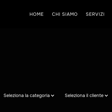
HOME
CHI SIAMO
SERVIZI
Seleziona la categoria
Seleziona il cliente