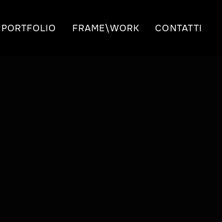
PORTFOLIO
FRAME\WORK
CONTATTI