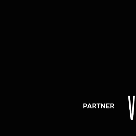
PARTNER