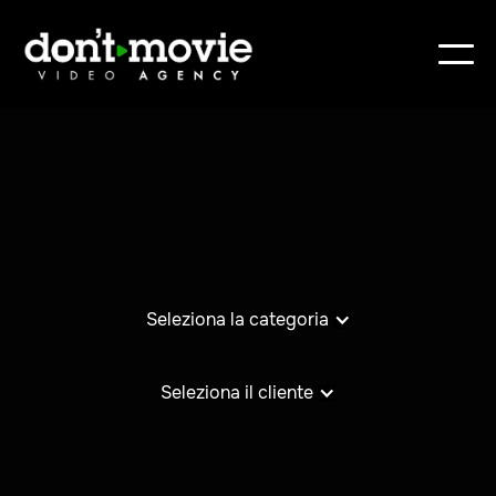
Seleziona la categoria
Seleziona il cliente