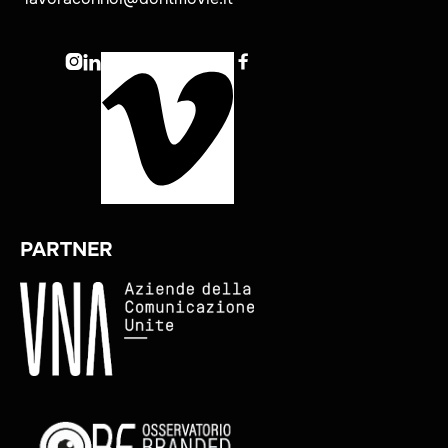



PARTNER