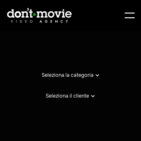
Seleziona la categoria
Seleziona il cliente