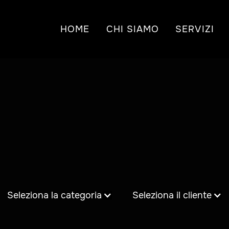
HOME
CHI SIAMO
SERVIZI
Seleziona la categoria
Seleziona il cliente