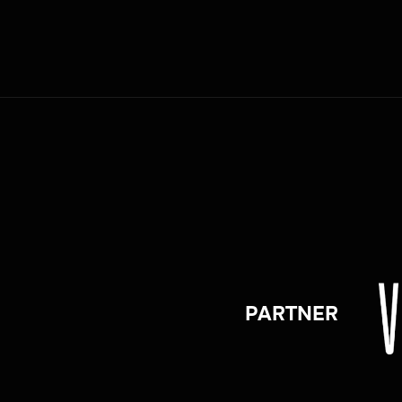
PARTNER