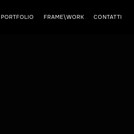
PORTFOLIO
FRAME\WORK
CONTATTI