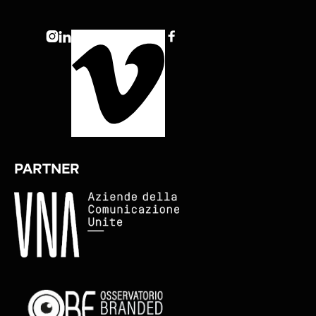



PARTNER