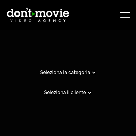
Seleziona la categoria
Seleziona il cliente
Web Ads