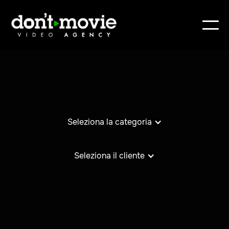
Seleziona la categoria
Seleziona il cliente