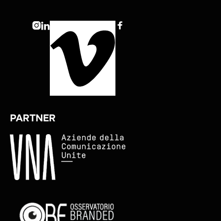



PARTNER