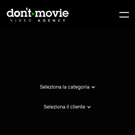
Seleziona la categoria
Seleziona il cliente