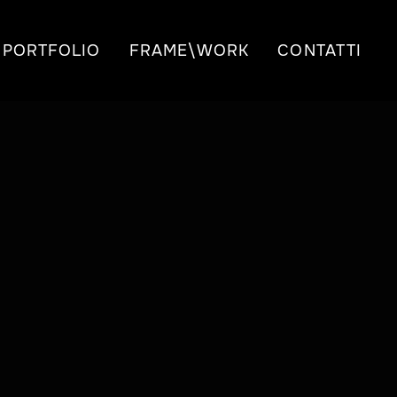
PORTFOLIO
FRAME\WORK
CONTATTI