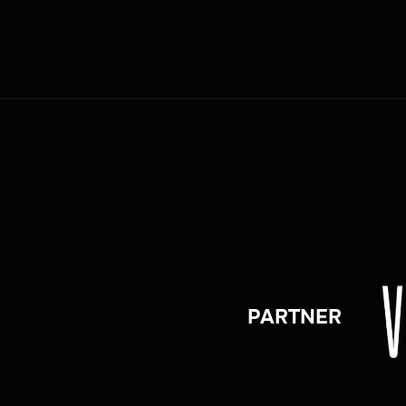
PARTNER