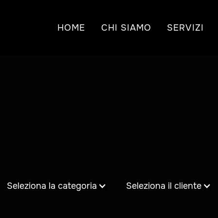
HOME
CHI SIAMO
SERVIZI
Seleziona la categoria
Seleziona il cliente