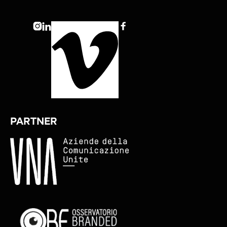



PARTNER