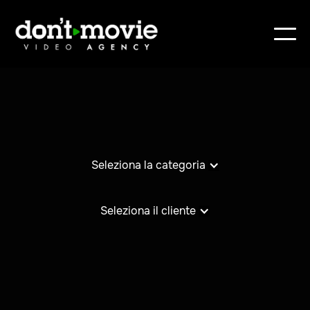
Seleziona la categoria
Seleziona il cliente